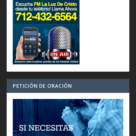
PETICIÓN DE ORACIÓN