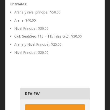
Entradas:
Arena y nivel principal: $50.00
Arena: $40.00
Nivel Principal: $30.00
Club Seat(Sec. 113 – 115 Filas G-Z): $30.00
Arena y Nivel Principal: $25.00
Nivel Principal: $20.00
REVIEW