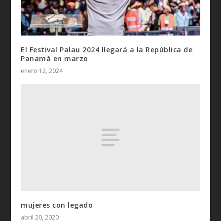
El Festival Palau 2024 llegará a la República de
Panamá en marzo
enero 12, 2024
mujeres con legado
abril 20, 2020