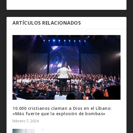
ARTÍCULOS RELACIONADOS
10.000 cristianos claman a Dios en el Líbano:
«Más fuerte que la explosión de bombas»
febrero 7, 2024