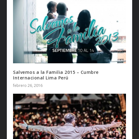
Salvemos a la Familia 2015 – Cumbre
Internacional Lima Perú
febrero 26, 2016