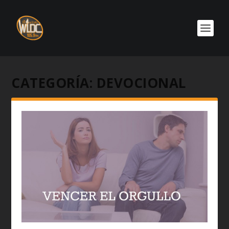
CATEGORÍA:
DEVOCIONAL