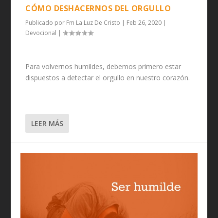
CÓMO DESHACERNOS DEL ORGULLO
Publicado por
Fm La Luz De Cristo
|
Feb 26, 2020
|
Devocional
|
Para volvernos humildes, debemos primero estar
dispuestos a detectar el orgullo en nuestro corazón.
LEER MÁS