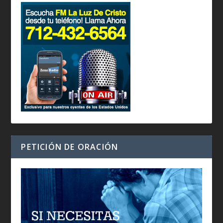
PETICIÓN DE ORACIÓN