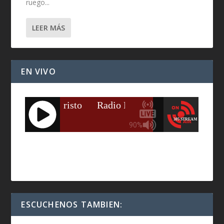
ruego...
LEER MÁS
EN VIVO
ESCUCHENOS TAMBIEN: