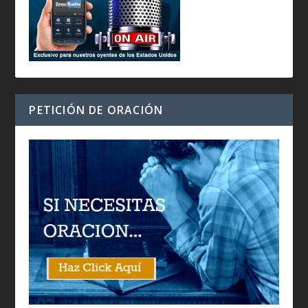
PETICIÓN DE ORACIÓN