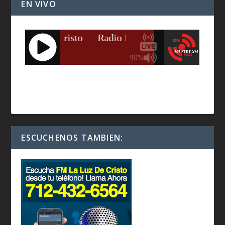
EN VIVO
ESCUCHENOS TAMBIEN: