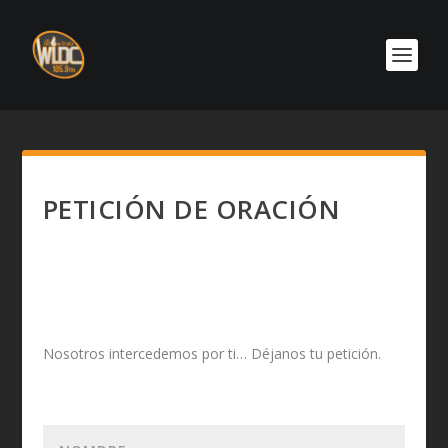
PETICIÓN DE ORACIÓN
Nosotros intercedemos por ti… Déjanos tu petición.