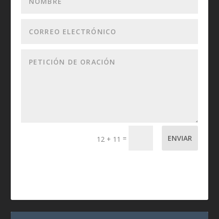
=
ENVIAR
12 + 11