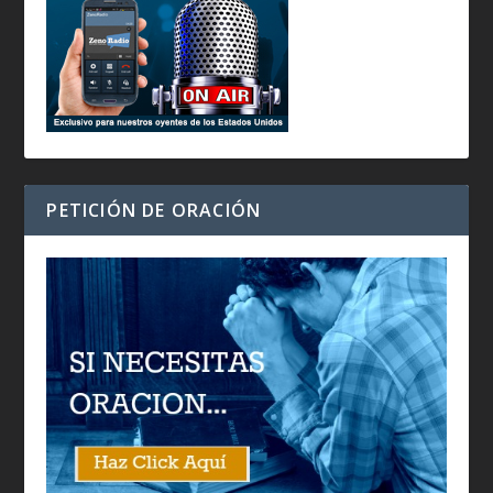
PETICIÓN DE ORACIÓN