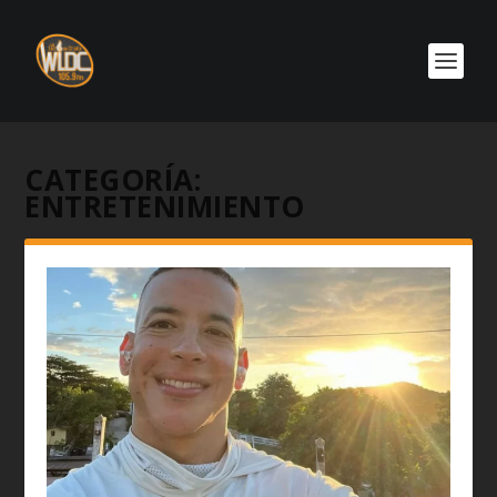
CATEGORÍA:
ENTRETENIMIENTO