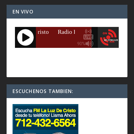
EN VIVO
ESCUCHENOS TAMBIEN: